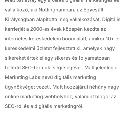
vállalkozó, aki Nottinghamban, az Egyesült
Királyságban alapította meg vállalkozását. Digitális
karrierjét a 2000-es évek közepén kezdte az
internetes kereskedelem boom alatt, amikor 10+ e-
kereskedelmi üzletet fejlesztett ki, amelyek nagy
sikereket értek el egy sikeres és folyamatosan
fejlődő SEO-formula segítségével. Matt jelenleg a
Marketing Labs nevű digitális marketing
ügynökséget vezeti. Matt hozzájárul néhány nagy
online marketing webhelyhez, valamint blogol az
SEO-ról és a digitális marketingről.