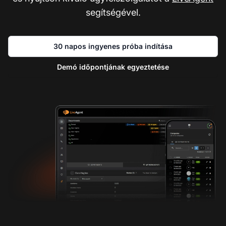
segítségével.
30 napos ingyenes próba indítása
Demó időpontjának egyeztetése