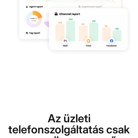
Az üzleti
telefonszolgáltatás csak