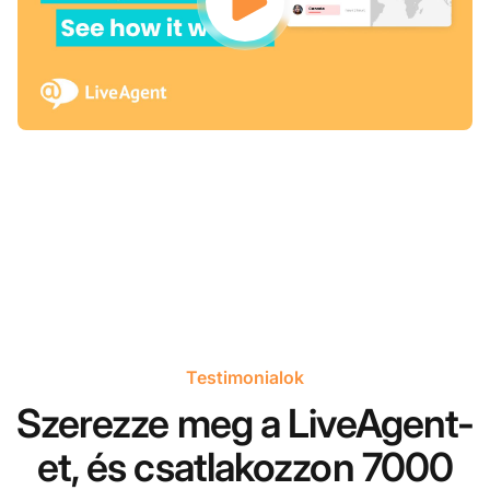
Testimonialok
Szerezze meg a LiveAgent-
et, és csatlakozzon 7000