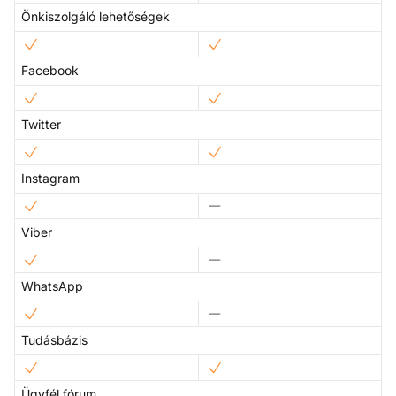
Önkiszolgáló lehetőségek
Facebook
Twitter
Instagram
Viber
WhatsApp
Tudásbázis
Ügyfél fórum