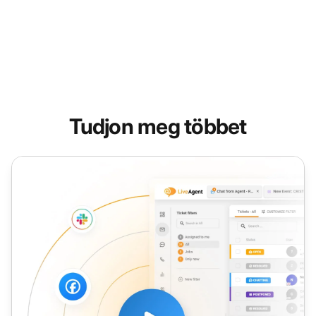
Tudjon meg többet
Eszkaláció