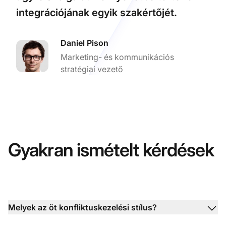
integrációjának egyik szakértőjét.
Daniel Pison
Marketing- és kommunikációs
stratégiai vezető
Gyakran ismételt kérdések
Melyek az öt konfliktuskezelési stílus?