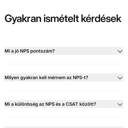
Gyakran ismételt kérdések
Mi a jó NPS pontszám?
Milyen gyakran kell mérnem az NPS-t?
Mi a különbség az NPS és a CSAT között?