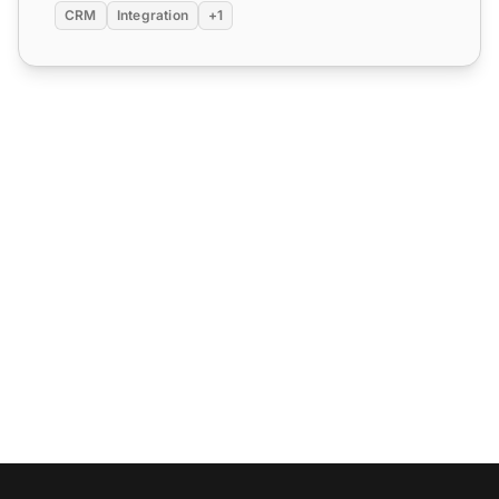
CRM
Integration
+1