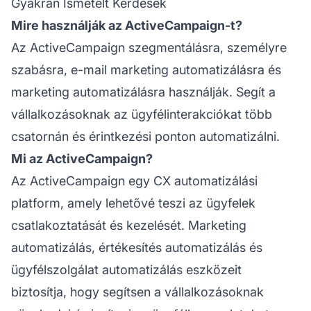
Gyakran Ismételt Kérdések
Mire használják az ActiveCampaign-t?
Az ActiveCampaign szegmentálásra, személyre
szabásra, e-mail marketing automatizálásra és
marketing automatizálásra használják. Segít a
vállalkozásoknak az ügyfélinterakciókat több
csatornán és érintkezési ponton automatizálni.
Mi az ActiveCampaign?
Az ActiveCampaign egy CX automatizálási
platform, amely lehetővé teszi az ügyfelek
csatlakoztatását és kezelését. Marketing
automatizálás, értékesítés automatizálás és
ügyfélszolgálat automatizálás eszközeit
biztosítja, hogy segítsen a vállalkozásoknak