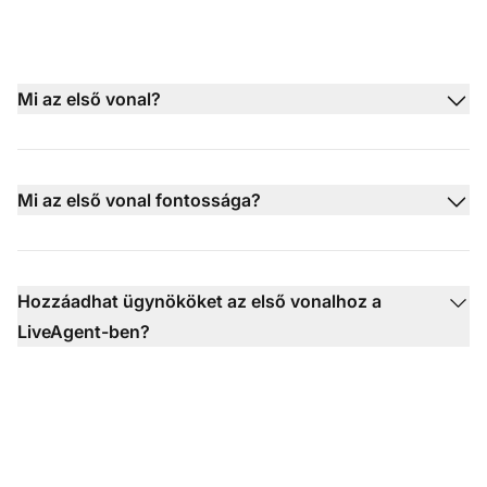
Mi az első vonal?
Mi az első vonal fontossága?
Hozzáadhat ügynököket az első vonalhoz a
LiveAgent-ben?