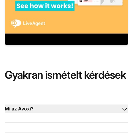
Gyakran ismételt kérdések
Mi az Avoxi?