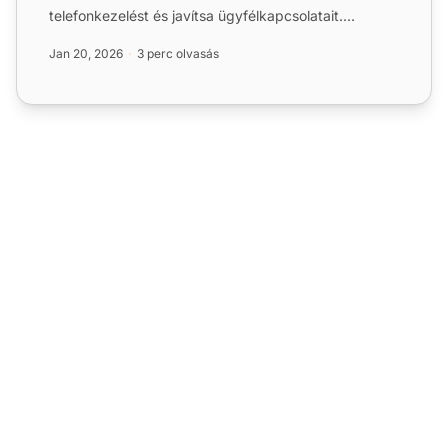
telefonkezelést és javítsa ügyfélkapcsolatait....
Jan 20, 2026
3 perc olvasás