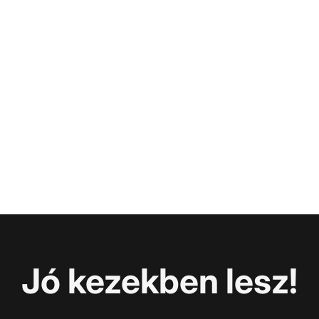
Jó kezekben lesz!