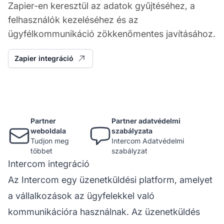
Zapier-en keresztül az adatok gyűjtéséhez, a
felhasználók kezeléséhez és az
ügyfélkommunikáció zökkenőmentes javításához.
Zapier integráció
Partner
Partner adatvédelmi
weboldala
szabályzata
Tudjon meg
Intercom Adatvédelmi
többet
szabályzat
Intercom integráció
Az Intercom egy üzenetküldési platform, amelyet
a vállalkozások az ügyfelekkel való
kommunikációra használnak. Az üzenetküldés