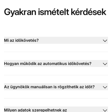
Gyakran ismételt kérdések
Mi az időkövetés?
Hogyan működik az automatikus időkövetés?
Az ügynökök manuálisan is rögzíthetik az időt?
Milyen adatok szerepelhetnek az