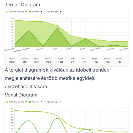
Terület Diagram
A terület diagramok kiválóak az időbeli trendek
megjelenítésére és több metrika egyidejű
összehasonlítására.
Vonal Diagram