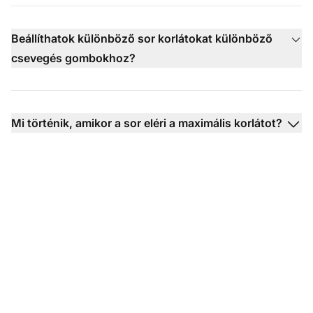
Beállíthatok különböző sor korlátokat különböző
csevegés gombokhoz?
Mi történik, amikor a sor eléri a maximális korlátot?