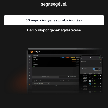
segítségével.
30 napos ingyenes próba indítása
Demó időpontjának egyeztetése