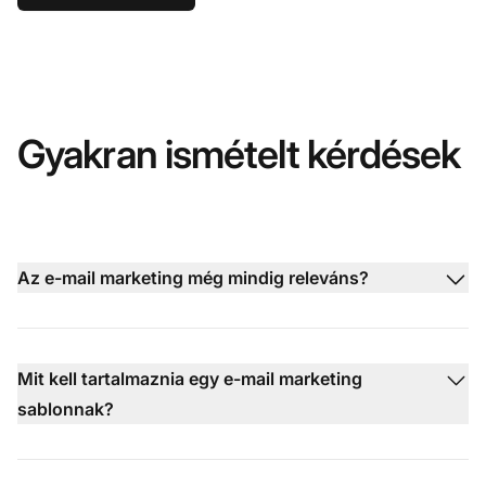
Gyakran ismételt kérdések
Az e-mail marketing még mindig releváns?
Mit kell tartalmaznia egy e-mail marketing
sablonnak?