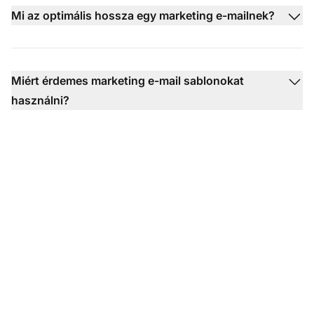
Mi az optimális hossza egy marketing e-mailnek?
Miért érdemes marketing e-mail sablonokat
használni?