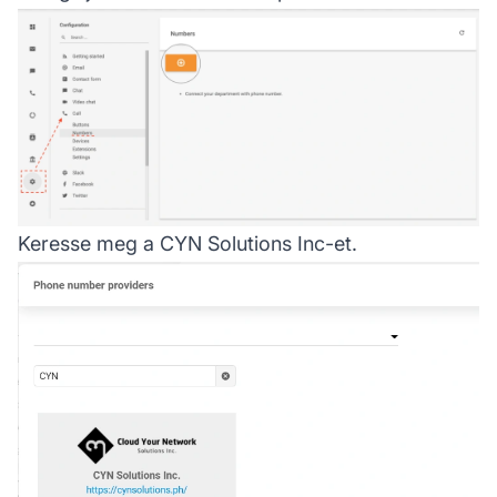
Keresse meg a CYN Solutions Inc-et.