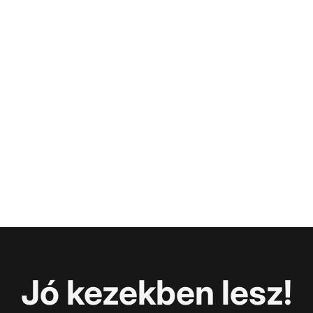
Jó kezekben lesz!