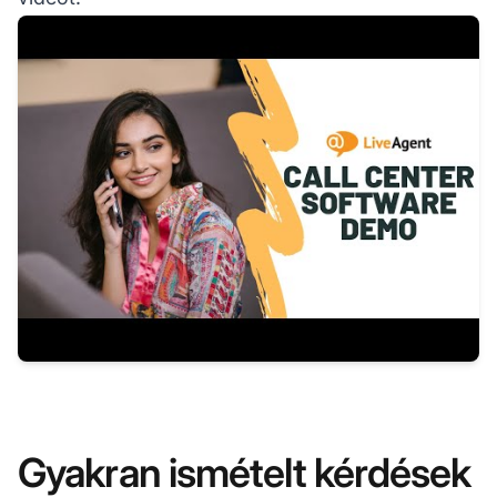
Gyakran ismételt kérdések