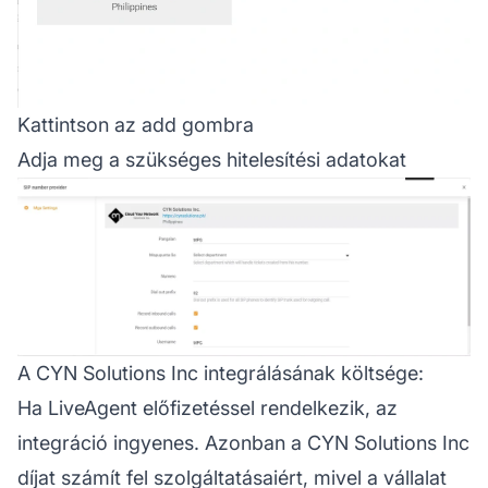
Kattintson az add gombra
Adja meg a szükséges hitelesítési adatokat
A CYN Solutions Inc integrálásának költsége:
Ha LiveAgent előfizetéssel rendelkezik, az
integráció ingyenes. Azonban a CYN Solutions Inc
díjat számít fel szolgáltatásaiért, mivel a vállalat