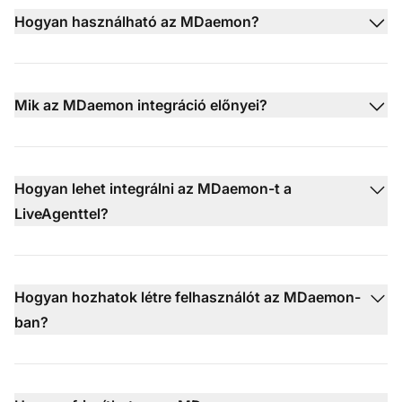
Hogyan használható az MDaemon?
Mik az MDaemon integráció előnyei?
Hogyan lehet integrálni az MDaemon-t a
LiveAgenttel?
Hogyan hozhatok létre felhasználót az MDaemon-
ban?