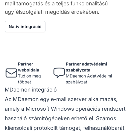
mail támogatás és a teljes funkcionalitású
ügyfélszolgálati megoldás érdekében.
Natív integráció
Partner
Partner adatvédelmi
weboldala
szabályzata
Tudjon meg
MDaemon Adatvédelmi
többet
szabályzat
MDaemon integráció
Az MDaemon egy e-mail szerver alkalmazás,
amely a Microsoft Windows operációs rendszert
használó számítógépeken érhető el. Számos
kliensoldali protokollt támogat, felhasználóbarát