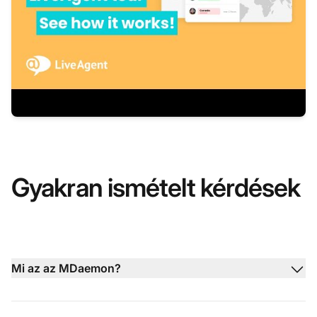
Gyakran ismételt kérdések
Mi az az MDaemon?