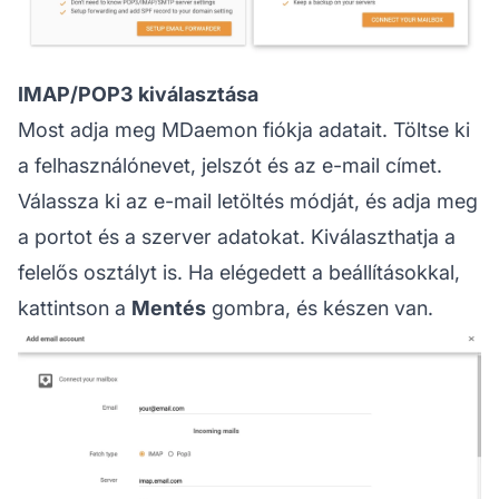
IMAP/POP3 kiválasztása
Most adja meg MDaemon fiókja adatait. Töltse ki
a felhasználónevet, jelszót és az e-mail címet.
Válassza ki az e-mail letöltés módját, és adja meg
a portot és a szerver adatokat. Kiválaszthatja a
felelős osztályt is. Ha elégedett a beállításokkal,
kattintson a
Mentés
gombra, és készen van.