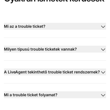
Mi az a trouble ticket?
Milyen típusú trouble ticketek vannak?
A LiveAgent tekinthető trouble ticket rendszernek?
Mi a trouble ticket folyamat?