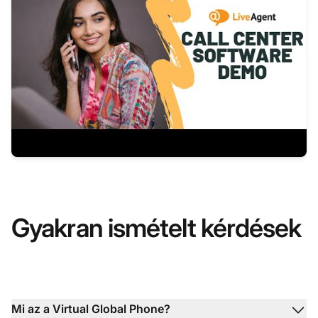
Gyakran ismételt kérdések
Mi az a Virtual Global Phone?