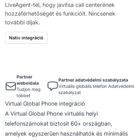
LiveAgent-tel, hogy javítsa call centerének
hozzáférhetőségét és funkcióit. Nincsenek
további díjak.
Natív integráció
Partner
Partner adatvédelmi szabályzata
weboldala
Virtuális globális telefon Adatvédelmi
Tudjon meg
szabályzat
többet
Virtual Global Phone integráció
A Virtual Global Phone virtuális helyi
telefonszámokat biztosít 60+ országban,
amelyek egyszerűen használhatók és minimális