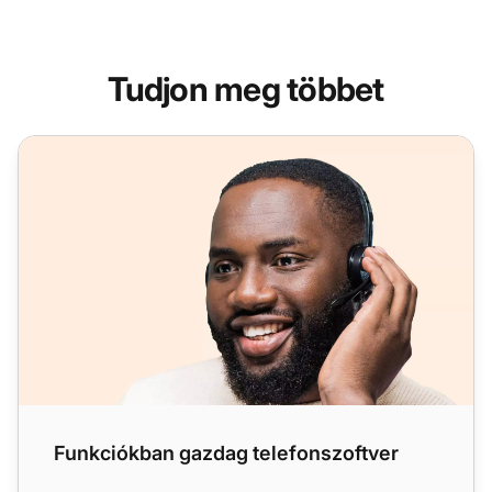
Tudjon meg többet
Funkciókban gazdag telefonszoftver
Funkciókban gazdag telefonszoftver