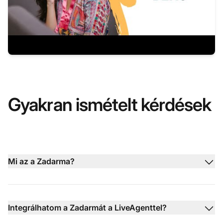
Gyakran ismételt kérdések
Mi az a Zadarma?
Integrálhatom a Zadarmát a LiveAgenttel?