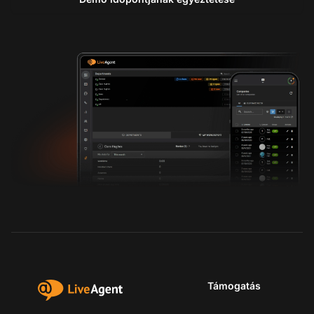
Támogatás