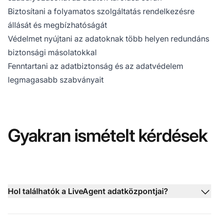
Biztosítani a folyamatos szolgáltatás rendelkezésre
állását és megbízhatóságát
Védelmet nyújtani az adatoknak több helyen redundáns
biztonsági másolatokkal
Fenntartani az adatbiztonság és az adatvédelem
legmagasabb szabványait
Gyakran ismételt kérdések
Hol találhatók a LiveAgent adatközpontjai?