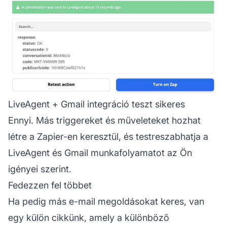
LiveAgent + Gmail integráció teszt sikeres
Ennyi. Más triggereket és műveleteket hozhat
létre a Zapier-en keresztül, és testreszabhatja a
LiveAgent és Gmail munkafolyamatot az Ön
igényei szerint.
Fedezzen fel többet
Ha pedig más e-mail megoldásokat keres, van
egy külön cikkünk, amely a különböző