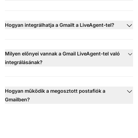
Hogyan integrálhatja a Gmailt a LiveAgent-tel?
Milyen előnyei vannak a Gmail LiveAgent-tel való
integrálásának?
Hogyan működik a megosztott postafiók a
Gmailben?