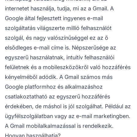
internetet használja, tudja, mi az a Gmail. A
Google által fejlesztett ingyenes e-mail
szolgáltatás világszerte millió felhasználót
szolgál, és nagy valószínűséggel ez az ő
elsődleges e-mail címe is. Népszerűsége az
egyszerű használatnak, intuitív felhasználói
felületnek és a mobileszközökről való hozzáférés
kényelméből adódik. A Gmail számos más
Google platformhoz és alkalmazáshoz
csatlakoztatható az egyszerű hozzáférés
érdekében, de máshol is jól szolgálhat. Például az
ügyfélszolgálatban vagy az e-mail marketingben.
A Gmail mobilalkalmazással is rendelkezik.
Hogyan használhatja?