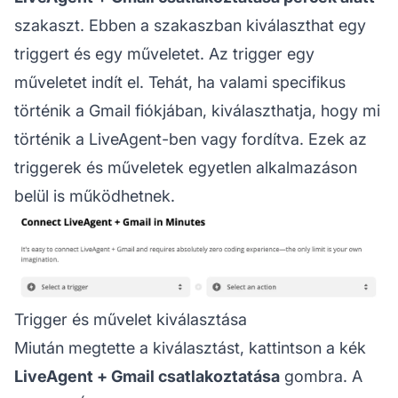
szakaszt. Ebben a szakaszban kiválaszthat egy
triggert és egy műveletet. Az trigger egy
műveletet indít el. Tehát, ha valami specifikus
történik a Gmail fiókjában, kiválaszthatja, hogy mi
történik a LiveAgent-ben vagy fordítva. Ezek az
triggerek és műveletek egyetlen alkalmazáson
belül is működhetnek.
Trigger és művelet kiválasztása
Miután megtette a kiválasztást, kattintson a kék
LiveAgent + Gmail csatlakoztatása
gombra. A