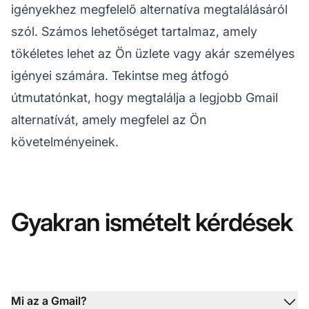
igényekhez megfelelő alternatíva megtalálásáról
szól. Számos lehetőséget tartalmaz, amely
tökéletes lehet az Ön üzlete vagy akár személyes
igényei számára. Tekintse meg átfogó
útmutatónkat, hogy megtalálja a legjobb Gmail
alternatívát, amely megfelel az Ön
követelményeinek.
Gyakran ismételt kérdések
Mi az a Gmail?