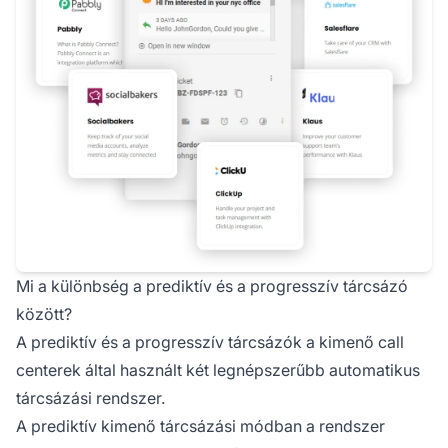
Mi a különbség a prediktív és a progresszív tárcsázó
között?
A prediktív és a progresszív tárcsázók a kimenő call
centerek által használt két legnépszerűbb automatikus
tárcsázási rendszer.
A prediktív kimenő tárcsázási módban a rendszer