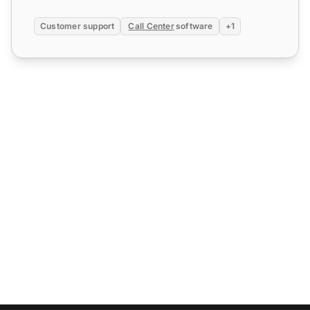
Customer support
Call Center
software
+1