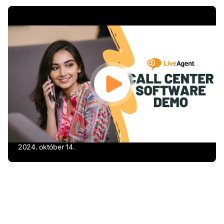
2024. október 14.