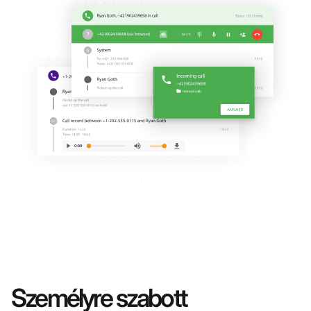
Személyre szabott