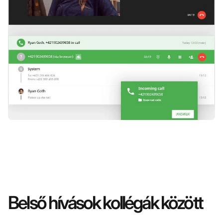
Belső hívások kollégák között