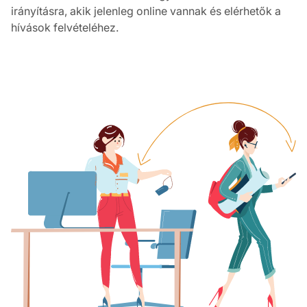
irányításra, akik jelenleg online vannak és elérhetők a
hívások felvételéhez.