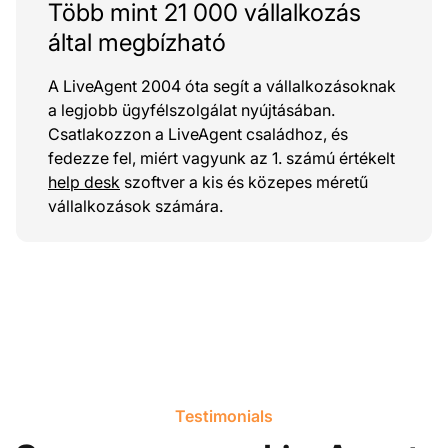
Több mint 21 000 vállalkozás
által megbízható
A LiveAgent 2004 óta segít a vállalkozásoknak
a legjobb ügyfélszolgálat nyújtásában.
Csatlakozzon a LiveAgent családhoz, és
fedezze fel, miért vagyunk az 1. számú értékelt
help desk
szoftver a kis és közepes méretű
vállalkozások számára.
Testimonials