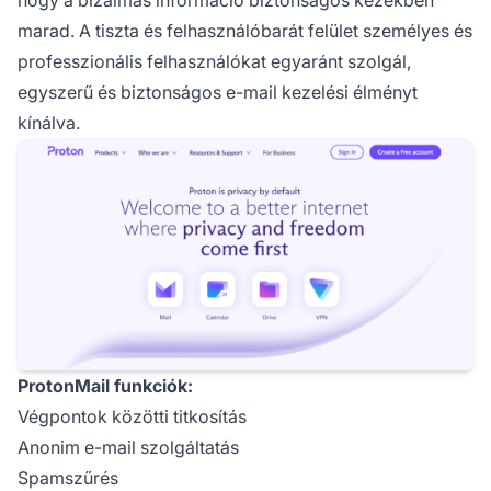
marad. A tiszta és felhasználóbarát felület személyes és
professzionális felhasználókat egyaránt szolgál,
egyszerű és biztonságos e-mail kezelési élményt
kínálva.
ProtonMail funkciók:
Végpontok közötti titkosítás
Anonim e-mail szolgáltatás
Spamszűrés