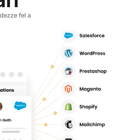
dezze fel a