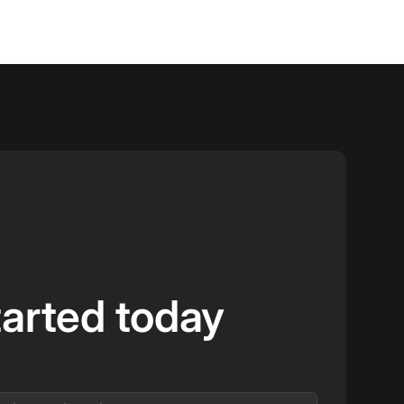
tarted today