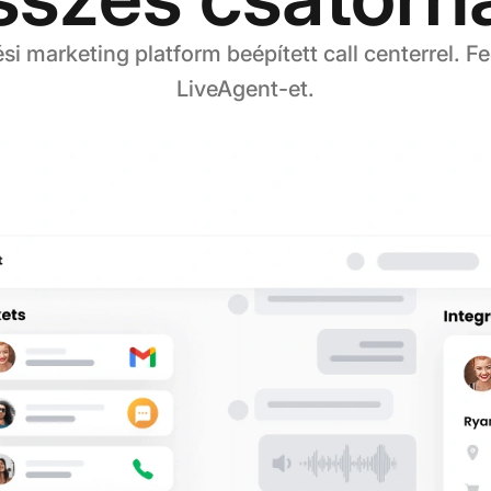
si marketing platform beépített call centerrel. Fe
LiveAgent-et.