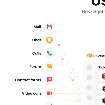
Beszélgeté