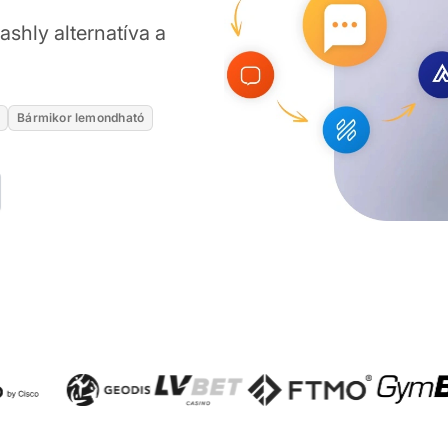
ashly alternatíva a
Bármikor lemondható