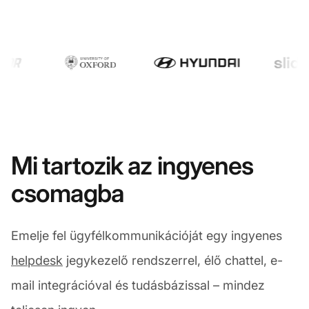
Mi tartozik az ingyenes
csomagba
Emelje fel ügyfélkommunikációját egy ingyenes
helpdesk
jegykezelő rendszerrel, élő chattel, e-
mail integrációval és tudásbázissal – mindez