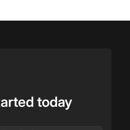
tarted today