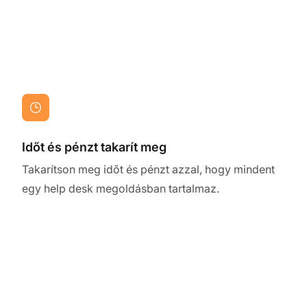
Időt és pénzt takarít meg
Takarítson meg időt és pénzt azzal, hogy mindent
egy help desk megoldásban tartalmaz.