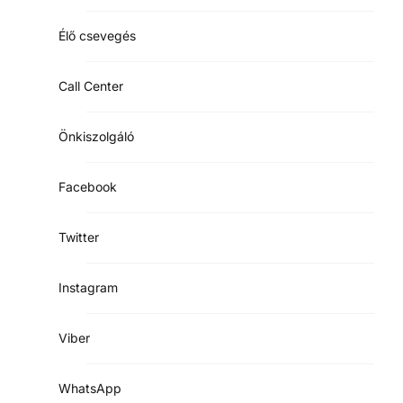
Élő csevegés
Call Center
Önkiszolgáló
Facebook
Twitter
Instagram
Viber
WhatsApp