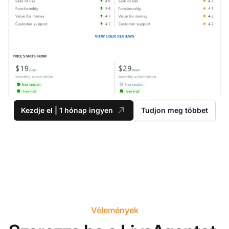
Kezdje el | 1 hónap ingyen
Tudjon meg többet
Vélemények