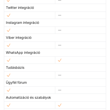
Twitter integráció
Instagram integráció
Viber integráció
WhatsApp integráció
Tudásbázis
Ügyfél fórum
Automatizáció és szabályok