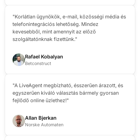
"Korlátlan ügynökök, e-mail, közösségi média és
telefonintegrációs lehetőség. Mindez
kevesebből, mint amennyit az előző
szolgáltatónknak fizettünk."
Rafael Kobalyan
Betconstruct
"A LiveAgent megbízható, ésszerűen árazott, és
egyszerűen kiváló választás bármely gyorsan
fejlődő online üzlethez!"
Allan Bjerkan
Norske Automaten