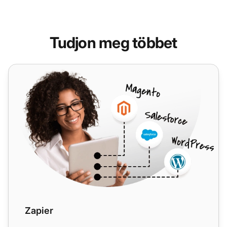
Tudjon meg többet
Zapier
Zapier