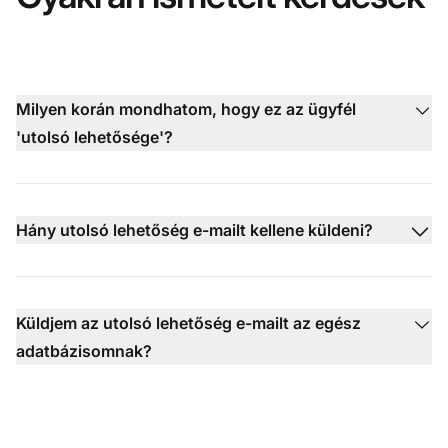
Milyen korán mondhatom, hogy ez az ügyfél
'utolsó lehetősége'?
Hány utolsó lehetőség e-mailt kellene küldeni?
Küldjem az utolsó lehetőség e-mailt az egész
adatbázisomnak?