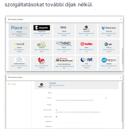
szolgáltatásokat további díjak nélkül.