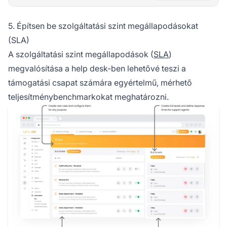
5. Építsen be szolgáltatási szint megállapodásokat
(SLA)
A szolgáltatási szint megállapodások (
SLA
)
megvalósítása a help desk-ben lehetővé teszi a
támogatási csapat számára egyértelmű, mérhető
teljesítménybenchmarkokat meghatározni.