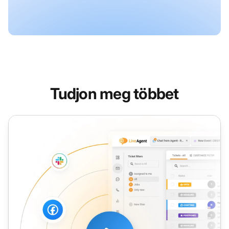
Tudjon meg többet
Közösségi Fórum