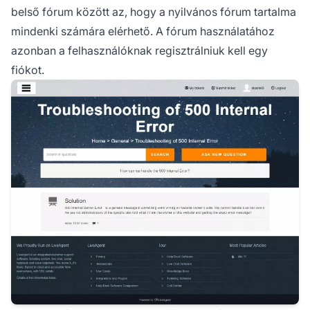
belső fórum között az, hogy a nyilvános fórum tartalma
mindenki számára elérhető. A fórum használatához
azonban a felhasználóknak regisztrálniuk kell egy
fiókot.