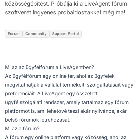
közösségépítést. Próbálja ki a LiveAgent fórum
szoftverét ingyenes próbaidőszakkal még ma!
Forum
Community
Support Portal
Mi az az ügyfélfórum a LiveAgentben?
Az ügyfélfórum egy online tér, ahol az ügyfelek
megvitathatják a vállalat termékeit, szolgáltatásait vagy
preferenciáit. A LiveAgent egy összetett
ügyfélszolgálati rendszer, amely tartalmaz egy fórum
platformot is, ami lehetővé teszi akár nyilvános, akár
belső fórumok létrehozását.
Mi az a fórum?
A fórum egy online platform vagy közösség, ahol az