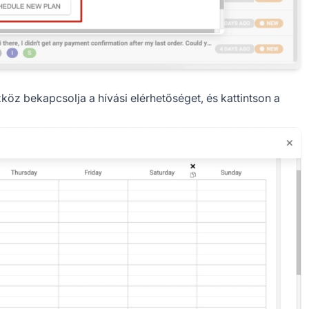
köz bekapcsolja a hívási elérhetőséget, és kattintson a