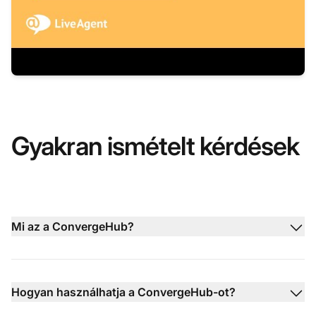
Gyakran ismételt kérdések
Mi az a ConvergeHub?
Hogyan használhatja a ConvergeHub-ot?