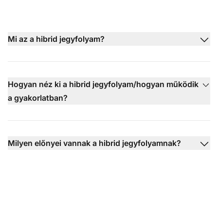
Mi az a hibrid jegyfolyam?
Hogyan néz ki a hibrid jegyfolyam/hogyan működik
a gyakorlatban?
Milyen előnyei vannak a hibrid jegyfolyamnak?