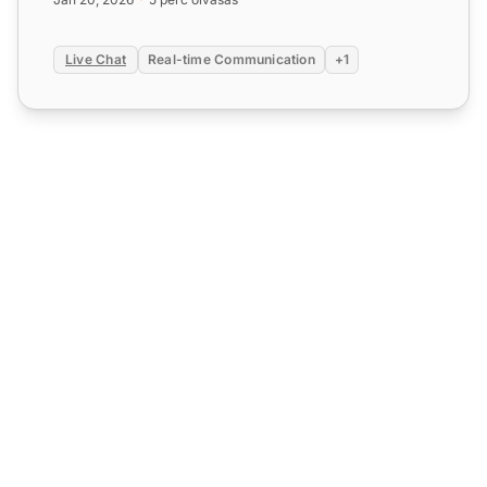
Live Chat
Real-time Communication
+1