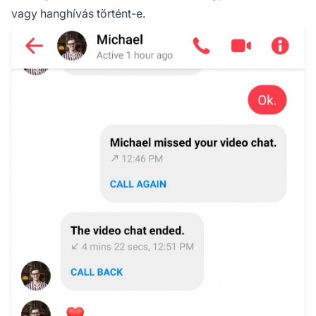
vagy hanghívás történt-e.