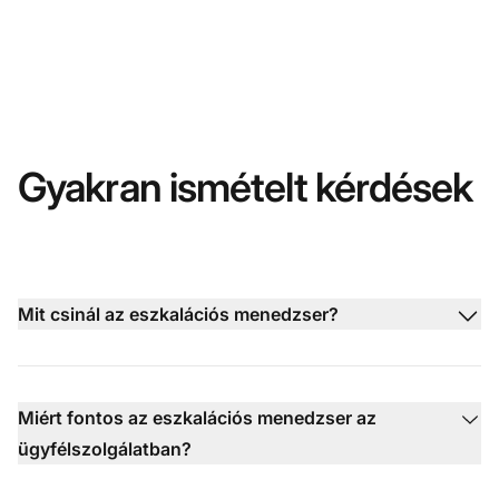
Gyakran ismételt kérdések
Mit csinál az eszkalációs menedzser?
Miért fontos az eszkalációs menedzser az
ügyfélszolgálatban?