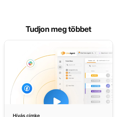
Tudjon meg többet
Hívás címke
Hívás címke