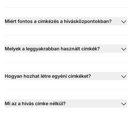
Miért fontos a címkézés a hívásközpontokban?
Melyek a leggyakrabban használt címkék?
Hogyan hozhat létre egyéni címkéket?
Mi az a hívás címke nélkül?