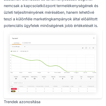
nemcsak a kapcsolatközpont termelékenységének és
üzleti teljesítményének mérésében, hanem lehetővé
teszi a különféle marketingkampányok által előállított
potenciális ügyfelek minőségének jobb értékelését is.
Trendek azonosítása