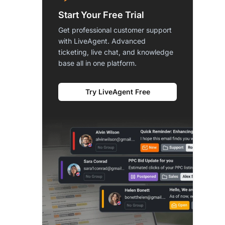
Start Your Free Trial
Get professional customer support
with LiveAgent. Advanced
ticketing, live chat, and knowledge
base all in one platform.
Try LiveAgent Free