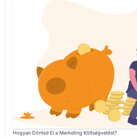
Hogyan Döntsd El a Marketing Költségvetést?