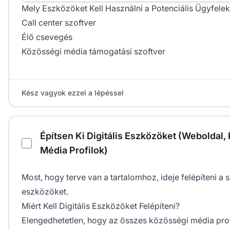
Mely Eszközöket Kell Használni a Potenciális Ügyfel
Call center szoftver
Élő csevegés
Közösségi média támogatási szoftver
Kész vagyok ezzel a lépéssel
Építsen Ki Digitális Eszközöket (Weboldal,
Média Profilok)
Most, hogy terve van a tartalomhoz, ideje felépíteni a 
eszközöket.
Miért Kell Digitális Eszközöket Felépíteni?
Elengedhetetlen, hogy az összes közösségi média prof