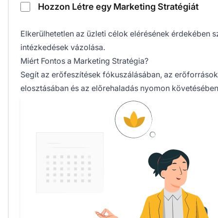
Hozzon Létre egy Marketing Stratégiát
Elkerülhetetlen az üzleti célok elérésének érdekében 
intézkedések vázolása.
Miért Fontos a Marketing Stratégia?
Segít az erőfeszítések fókuszálásában, az erőforrás
elosztásában és az előrehaladás nyomon követésében 