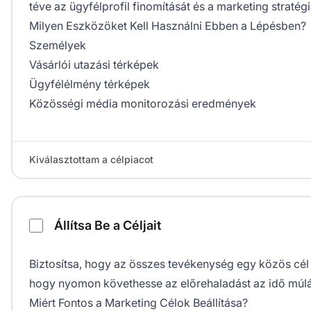
téve az ügyfélprofil finomítását és a marketing stratég
Milyen Eszközöket Kell Használni Ebben a Lépésben?
Személyek
Vásárlói utazási térképek
Ügyfélélmény térképek
Közösségi média monitorozási eredmények
Kiválasztottam a célpiacot
Állítsa Be a Céljait
Biztosítsa, hogy az összes tevékenység egy közös cél f
hogy nyomon követhesse az előrehaladást az idő múlá
Miért Fontos a Marketing Célok Beállítása?