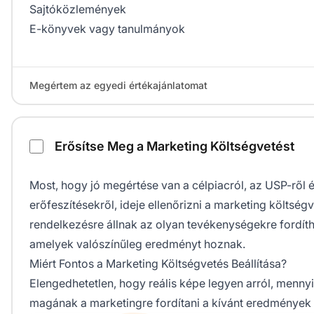
Sajtóközlemények
E-könyvek vagy tanulmányok
Megértem az egyedi értékajánlatomat
Erősítse Meg a Marketing Költségvetést
Most, hogy jó megértése van a célpiacról, az USP-ről é
erőfeszítésekről, ideje ellenőrizni a marketing költségv
rendelkezésre állnak az olyan tevékenységekre fordí
amelyek valószínűleg eredményt hoznak.
Miért Fontos a Marketing Költségvetés Beállítása?
Elengedhetetlen, hogy reális képe legyen arról, menn
magának a marketingre fordítani a kívánt eredmények 